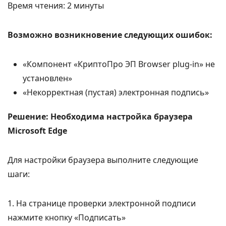
Время чтения:
2
минуты
Возможно возникновение следующих ошибок:
«Компонент «КриптоПро ЭП Browser plug-in» не
установлен»
«Некорректная (пустая) электронная подпись»
Решение:
Необходима настройка браузера
Microsoft Edge
Для настройки браузера выполните следующие
шаги:
1. На странице проверки электронной подписи
нажмите кнопку «Подписать»