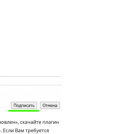
овлен», скачайте плагин
. Если Вам требуется